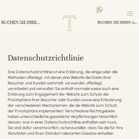
BUCHEN SIE IHREN AUFENTHALT
BUCHEN SIE IHREN AUFENTHALT
Datenschutzrichtlinie
Eine Datenschutzrichtlinie ist eine Erklärung, die einige oder alle
Methoden offenlegt, mit denen eine Website die Daten ihrer
Besucher und Kunden sammelt, verwendet, offenlegt,
verarbeitet und verwaltet. Sie enthält normalerweise auch eine
Erklärung zum Engagement der Website zum Schutz der
Privatsphäre ihrer Besucher oder Kunden sowie eine Erläuterung
der verschiedenen Mechanismen, die die Website zum Schutz
der Privatsphäre implementiert. Verschiedene Rechtsgebiete
haben unterschiedliche gesetzliche Verpflichtungen hinsichtlich
dessen, was in einer Datenschutzrichtlinie enthalten sein muss.
Sie sind dafür verantwortlich, sicherzustellen, dass Sie die für Ihre
Aktivitäten und Ihren Standort relevanten Gesetze einhalten.