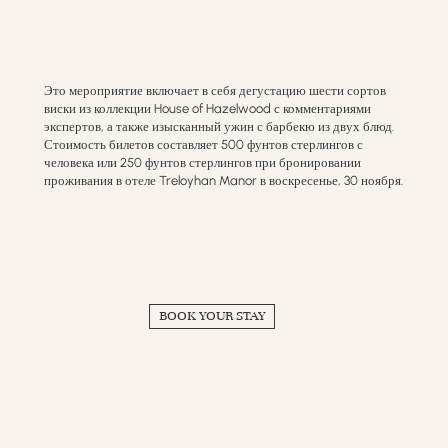
Это мероприятие включает в себя дегустацию шести сортов
виски из коллекции House of Hazelwood с комментариями
экспертов, а также изысканный ужин с барбекю из двух блюд.
Стоимость билетов составляет 500 фунтов стерлингов с
человека или 250 фунтов стерлингов при бронировании
проживания в отеле Treloyhan Manor в воскресенье, 30 ноября.
BOOK YOUR STAY