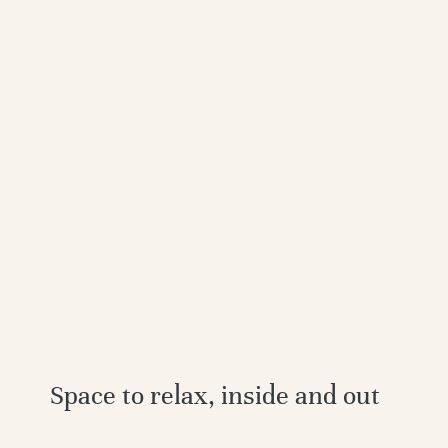
Space to relax, inside and out