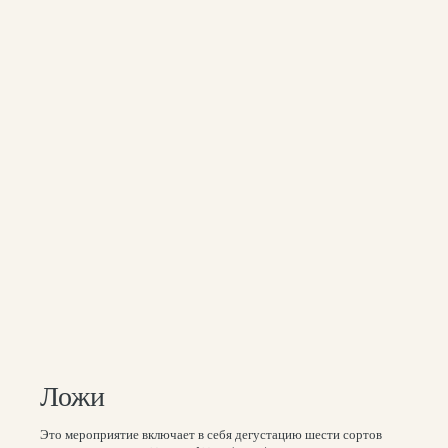
Ложи
Это мероприятие включает в себя дегустацию шести сортов