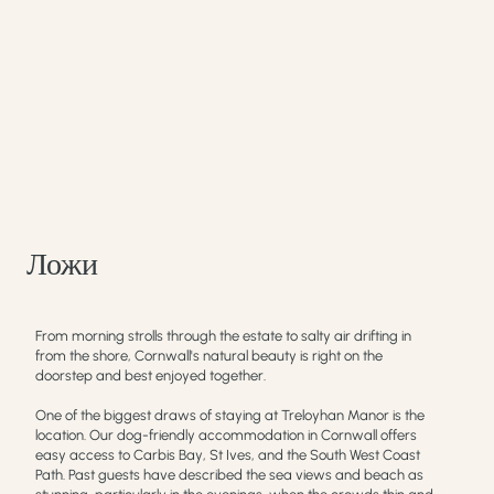
Ложи
From morning strolls through the estate to salty air drifting in
from the shore, Cornwall's natural beauty is right on the
doorstep and best enjoyed together.
One of the biggest draws of staying at Treloyhan Manor is the
location. Our dog-friendly accommodation in Cornwall offers
easy access to Carbis Bay, St Ives, and the South West Coast
Path. Past guests have described the sea views and beach as