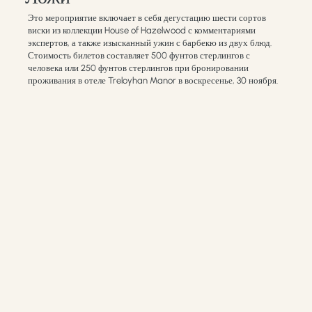
Это мероприятие включает в себя дегустацию шести сортов
виски из коллекции House of Hazelwood с комментариями
экспертов, а также изысканный ужин с барбекю из двух блюд.
Стоимость билетов составляет 500 фунтов стерлингов с
человека или 250 фунтов стерлингов при бронировании
проживания в отеле Treloyhan Manor в воскресенье, 30 ноября.