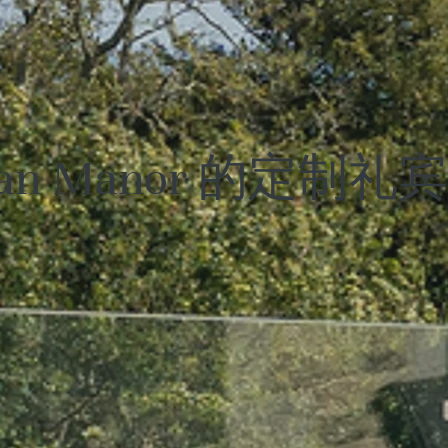
yhan Manor 的定制