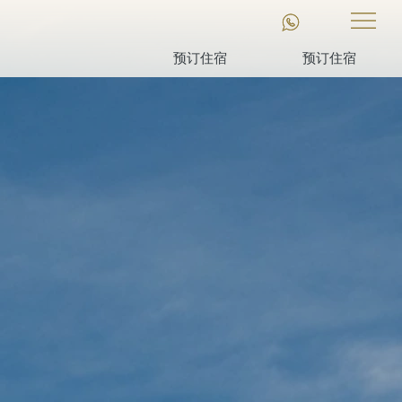
预订住宿
预订住宿